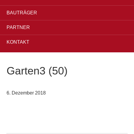
BAUTRÄGER
PARTNER
KONTAKT
Garten3 (50)
6. Dezember 2018