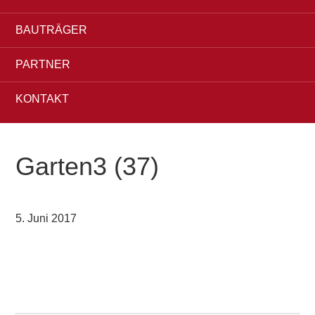
BAUTRÄGER
PARTNER
KONTAKT
Garten3 (37)
5. Juni 2017