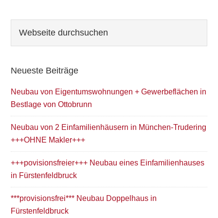
Seitenspalte
Webseite
durchsuchen
Neueste Beiträge
Neubau von Eigentumswohnungen + Gewerbeflächen in
Bestlage von Ottobrunn
Neubau von 2 Einfamilienhäusern in München-Trudering
+++OHNE Makler+++
+++povisionsfreier+++ Neubau eines Einfamilienhauses
in Fürstenfeldbruck
***provisionsfrei*** Neubau Doppelhaus in
Fürstenfeldbruck