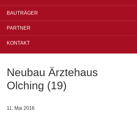
BAUTRÄGER
PARTNER
KONTAKT
Neubau Ärztehaus
Olching (19)
11. Mai 2016