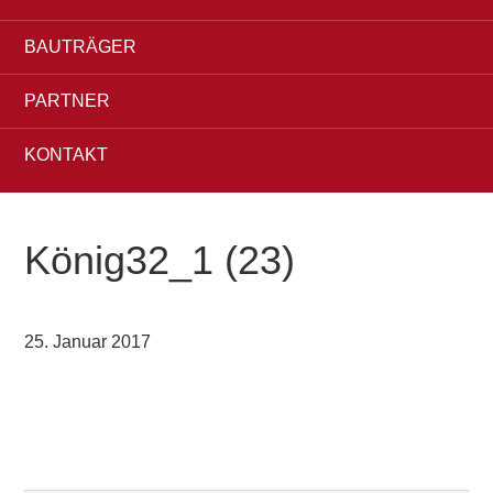
BAUTRÄGER
PARTNER
KONTAKT
König32_1 (23)
25. Januar 2017