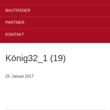
BAUTRÄGER
PARTNER
KONTAKT
König32_1 (19)
25. Januar 2017