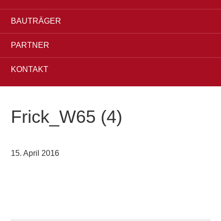
BAUTRÄGER
PARTNER
KONTAKT
Frick_W65 (4)
15. April 2016