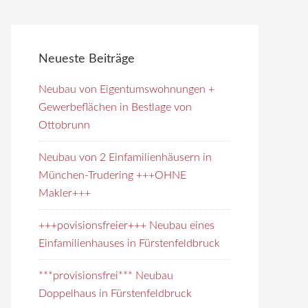
Neueste Beiträge
Neubau von Eigentumswohnungen +
Gewerbeflächen in Bestlage von
Ottobrunn
Neubau von 2 Einfamilienhäusern in
München-Trudering +++OHNE
Makler+++
+++povisionsfreier+++ Neubau eines
Einfamilienhauses in Fürstenfeldbruck
***provisionsfrei*** Neubau
Doppelhaus in Fürstenfeldbruck