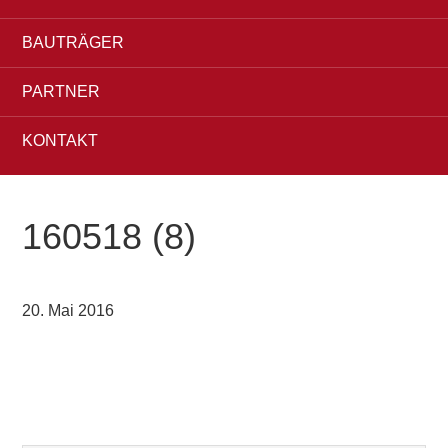
BAUTRÄGER
PARTNER
KONTAKT
160518 (8)
20. Mai 2016