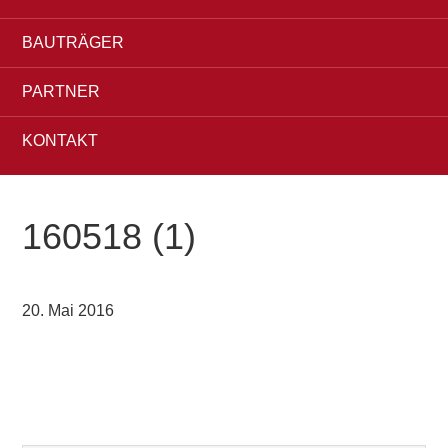
BAUTRÄGER
PARTNER
KONTAKT
160518 (1)
20. Mai 2016