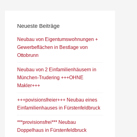
Neueste Beiträge
Neubau von Eigentumswohnungen +
Gewerbeflächen in Bestlage von
Ottobrunn
Neubau von 2 Einfamilienhäusern in
München-Trudering +++OHNE
Makler+++
+++povisionsfreier+++ Neubau eines
Einfamilienhauses in Fürstenfeldbruck
***provisionsfrei*** Neubau
Doppelhaus in Fürstenfeldbruck