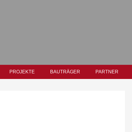
PROJEKTE
BAUTRÄGER
PARTNER