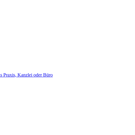
ls Praxis, Kanzlei oder Büro