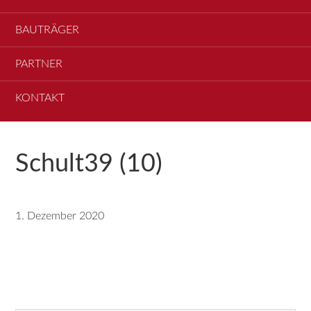
BAUTRÄGER
PARTNER
KONTAKT
Schult39 (10)
1. Dezember 2020