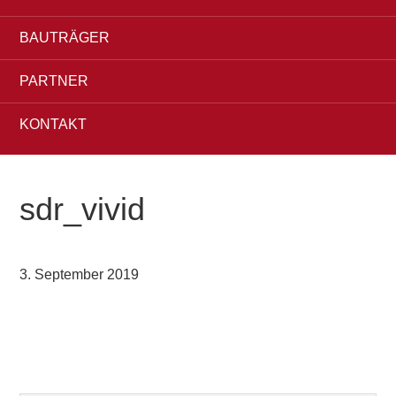
BAUTRÄGER
PARTNER
KONTAKT
sdr_vivid
3. September 2019