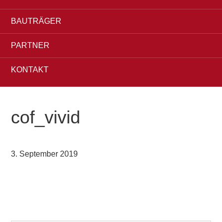
BAUTRÄGER
PARTNER
KONTAKT
cof_vivid
3. September 2019